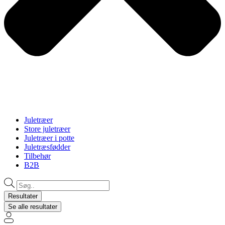
Juletræer
Store juletræer
Juletræer i potte
Juletræsfødder
Tilbehør
B2B
Search
...
Resultater
Se alle resultater