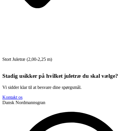
Stort Juletræ (2,00-2,25 m)
Stadig usikker på hvilket juletræ du skal vælge?
Vi sidder klar til at besvare dine spørgsmål.
Kontakt os
Dansk Nordmannsgran