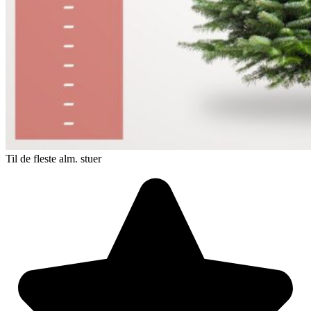
Til de fleste alm. stuer