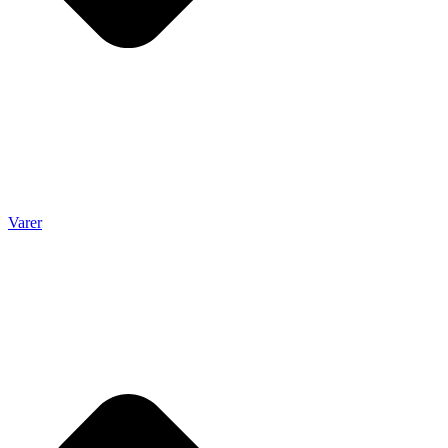
Varer