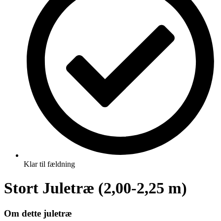
Klar til fældning
Stort Juletræ (2,00-2,25 m)
Om dette juletræ