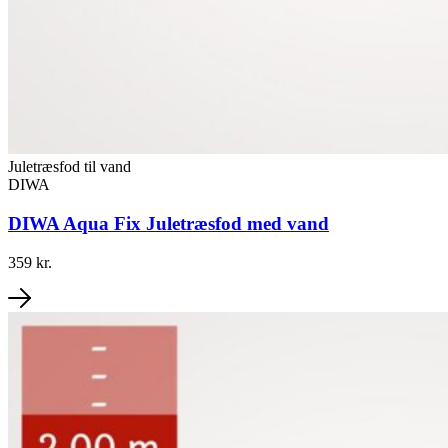
Juletræsfod til vand
DIWA
DIWA Aqua Fix Juletræsfod med vand
359 kr.