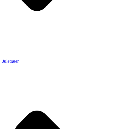
Juletræer