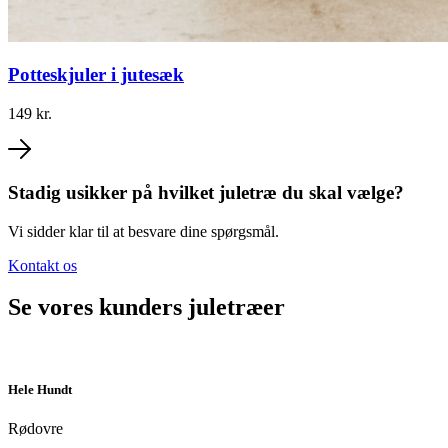
Potteskjuler i jutesæk
149 kr.
Stadig usikker på hvilket juletræ du skal vælge?
Vi sidder klar til at besvare dine spørgsmål.
Kontakt os
Se vores kunders juletræer
Hele Hundt
Rødovre