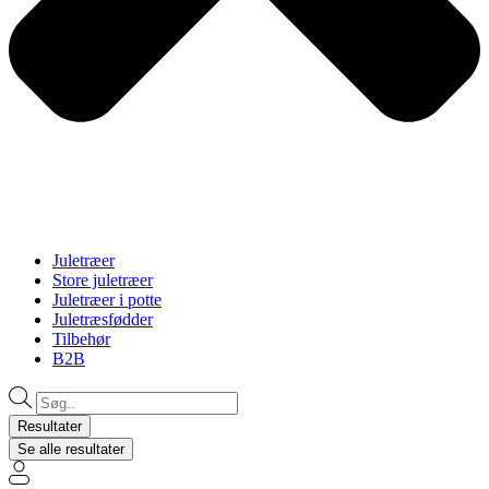
Juletræer
Store juletræer
Juletræer i potte
Juletræsfødder
Tilbehør
B2B
Search
...
Resultater
Se alle resultater