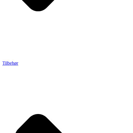
Tilbehør