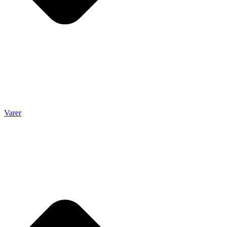
Varer