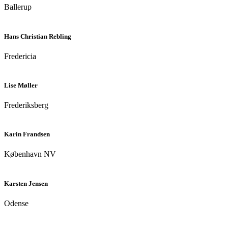
Ballerup
Hans Christian Rebling
Fredericia
Lise Møller
Frederiksberg
Karin Frandsen
København NV
Karsten Jensen
Odense