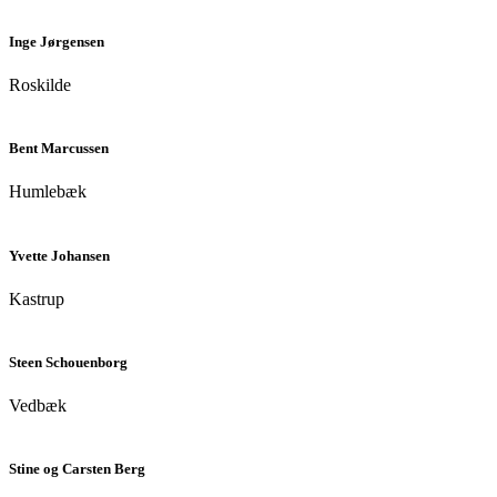
Inge Jørgensen
Roskilde
Bent Marcussen
Humlebæk
Yvette Johansen
Kastrup
Steen Schouenborg
Vedbæk
Stine og Carsten Berg