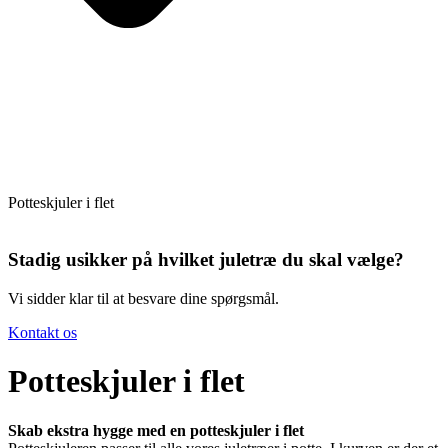
Potteskjuler i flet
Stadig usikker på hvilket juletræ du skal vælge?
Vi sidder klar til at besvare dine spørgsmål.
Kontakt os
Potteskjuler i flet
Skab ekstra hygge med en potteskjuler i flet