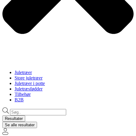
Juletræer
Store juletræer
Juletræer i potte
Juletræsfødder
Tilbehør
B2B
Search
...
Resultater
Se alle resultater