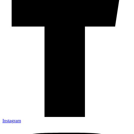
Instagram